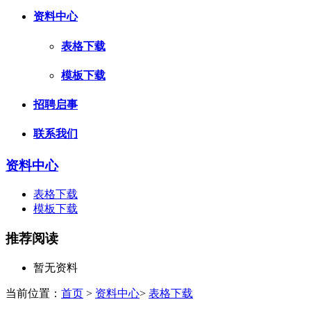
资料中心
表格下载
模板下载
招聘启事
联系我们
资料中心
表格下载
模板下载
推荐阅读
暂无资料
当前位置：
首页
>
资料中心
>
表格下载