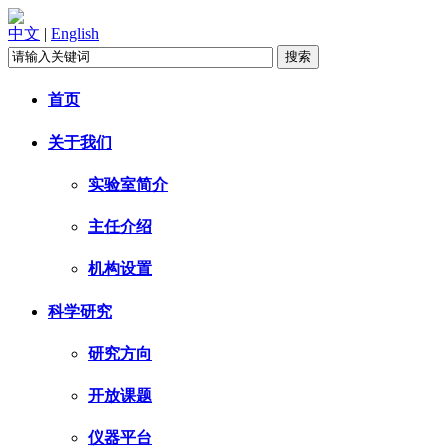
中文
|
English
首页
关于我们
实验室简介
主任介绍
机构设置
科学研究
研究方向
开放课题
仪器平台