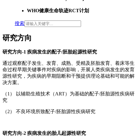
WHO健康生命轨迹RCT计划
搜索
研究方向
研究方向-1 疾病发生的配子/胚胎起源性研究
通过观察配子发生、发育、成熟、受精及胚胎发育、着床等生
命过程早期关键事件对疾病的影响，开展人类疾病发生的发育
源性研究，为疾病的早期阻断和干预提供理论基础和可能的解
决方案。
（1） 以辅助生殖技术（ART）为基础的配子/胚胎源性疾病研
究
（2） 不良环境所致配子/胚胎源性疾病研究
研究方向-2 疾病发生的胎儿起源性研究