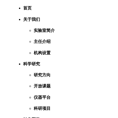
首页
关于我们
实验室简介
主任介绍
机构设置
科学研究
研究方向
开放课题
仪器平台
科研项目