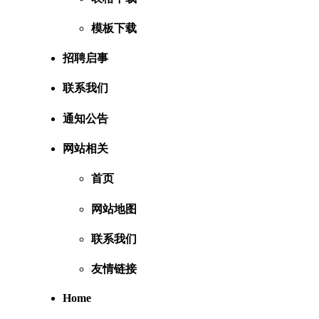
模板下载
招聘启事
联系我们
通知公告
网站相关
首页
网站地图
联系我们
友情链接
Home