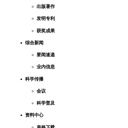
出版著作
发明专利
获奖成果
综合新闻
要闻速递
业内信息
科学传播
会议
科学普及
资料中心
表格下载