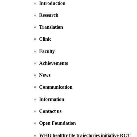
Introduction
Research
Translation
Clinic
Faculty
Achievements
News
Communication
Information
Contact us
Open Foundation
WHO healthy life trajectories initiative RCT